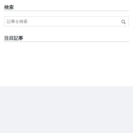
検索
注目記事