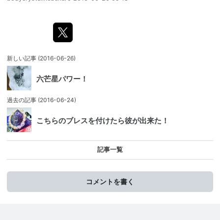
新しい記事
(2016-06-26)
六芒星パワー！
過去の記事
(2016-06-24)
こちらのブレスを付けたら彼が出来た！
記事一覧
コメントを書く