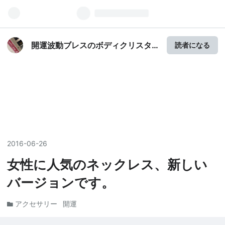
開運波動ブレスのボディクリスタ
読者になる
ル池袋ブログ
2016
-
06
-
26
女性に人気のネックレス、新しい
バージョンです。
アクセサリー
開運