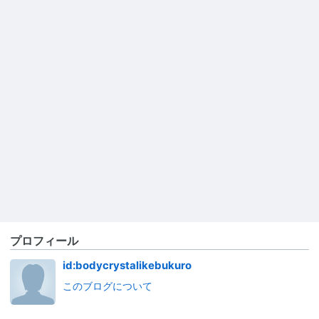
プロフィール
id:bodycrystalikebukuro
このブログについて