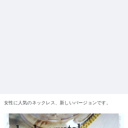
女性に人気のネックレス、新しいバージョンです。