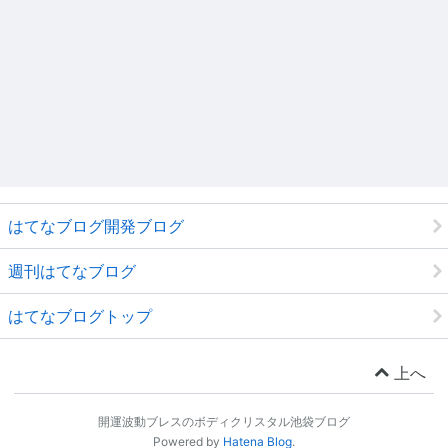
はてなブログ開発ブログ
週刊はてなブログ
はてなブログトップ
上へ
開運波動ブレスのボディクリスタル池袋ブログ
Powered by
Hatena Blog
.